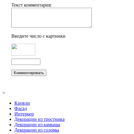
Текст комментария:
Введите число с картинки
>
Кровли
Фасад
Интерьер
Декорации из тростника
Декорации из камыша
Декорации из соломы