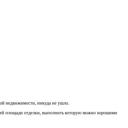
лой недвижимости, никуда не ушло.
ньшей площади отделки, выполнить которую можно хорошими