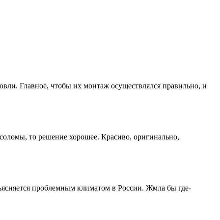
ровли. Главное, чтобы их монтаж осуществлялся правильно, и
 соломы, то решение хорошее. Красиво, оригинально,
бъясняется проблемным климатом в России. Жмла бы где-