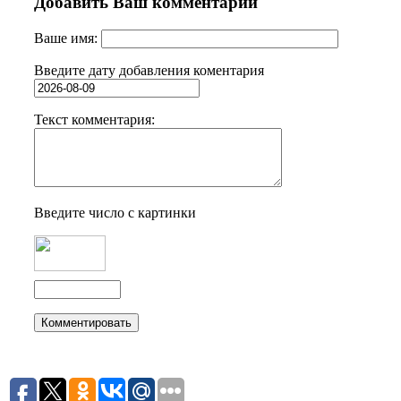
Добавить Ваш комментарий
Ваше имя:
Введите дату добавления коментария
Текст комментария:
Введите число с картинки