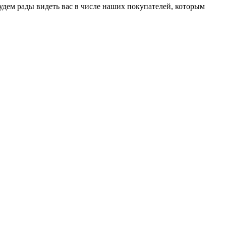
удем рады видеть вас в числе наших покупателей, которым