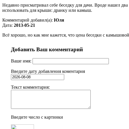
Недавно присматривал себе беседку для дачи. Вроде нашел два
использовать для крыши: дранку или камыш.
Комментарий добавил(а):
Юля
Дата:
2013-05-21
Всё хорошо, но как мне кажется, что цена беседки с камышово
Добавить Ваш комментарий
Ваше имя:
Введите дату добавления коментария
Текст комментария:
Введите число с картинки