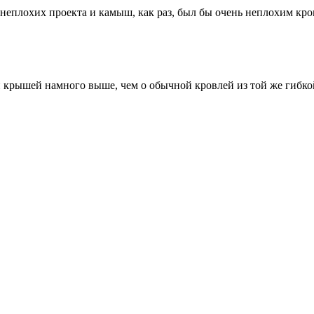
 неплохих проекта и камыш, как раз, был бы очень неплохим кр
й крышей намного выше, чем о обычной кровлей из той же гибко