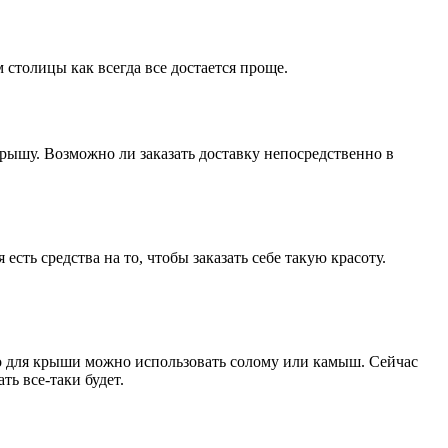
столицы как всегда все достается проще.
рышу. Возможно ли заказать доставку непосредственно в
сть средства на то, чтобы заказать себе такую красоту.
что для крыши можно использовать солому или камыш. Сейчас
ь все-таки будет.