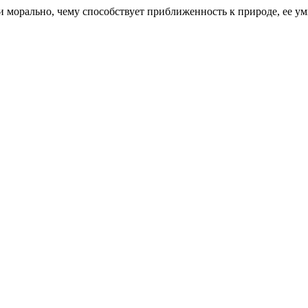
 и морально, чему способствует приближенность к природе, ее у