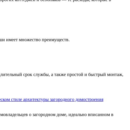
ыши имеет множество преимуществ.
длительный срок службы, а также простой и быстрый монтаж,
ском стиле архитектуры загородного домостроения
омовладельцев о загородном доме, идеально вписанном в