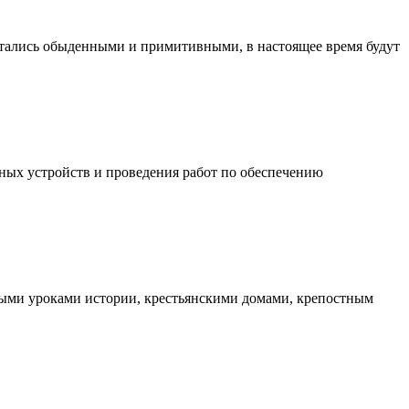
читались обыденными и примитивными, в настоящее время будут
ных устройств и проведения работ по обеспечению
ными уроками истории, крестьянскими домами, крепостным