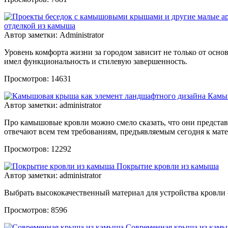
отделкой из камыша
Автор заметки: Administrator
Уровень комфорта жизни за городом зависит не только от осн
имел функциональность и стилевую завершенность.
Просмотров: 14631
Камыш
Автор заметки: administrator
Про камышовые кровли можно смело сказать, что они предста
отвечают всем тем требованиям, предъявляемым сегодня к мат
Просмотров: 12292
Покрытие кровли из камыша
Автор заметки: administrator
Выбрать высококачественный материал для устройства кровли
Просмотров: 8596
Современная крыша из кам