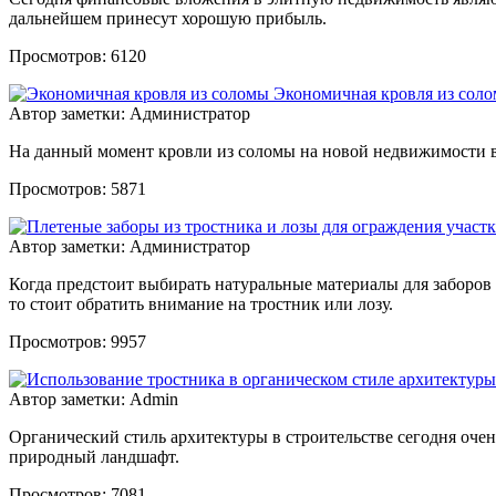
дальнейшем принесут хорошую прибыль.
Просмотров: 6120
Экономичная кровля из сол
Автор заметки: Администратор
На данный момент кровли из соломы на новой недвижимости в
Просмотров: 5871
Автор заметки: Администратор
Когда предстоит выбирать натуральные материалы для заборов
то стоит обратить внимание на тростник или лозу.
Просмотров: 9957
Автор заметки: Admin
Органический стиль архитектуры в строительстве сегодня очен
природный ландшафт.
Просмотров: 7081