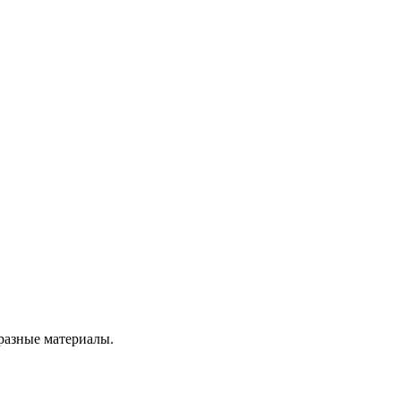
разные материалы.