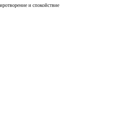
миротворение и спокойствие