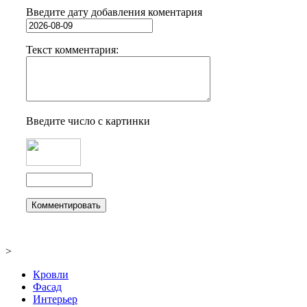
Введите дату добавления коментария
Текст комментария:
Введите число с картинки
>
Кровли
Фасад
Интерьер