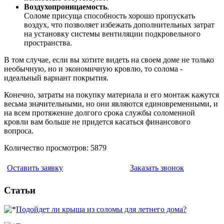
Воздухопроницаемость
.
Соломе присуща способность хорошо пропускать
воздух, что позволяет избежать дополнительных затрат
на установку системы вентиляции подкровельного
пространства.
В том случае, если вы хотите видеть на своем доме не только
необычную, но и экономичную кровлю, то солома -
идеальный вариант покрытия.
Конечно, затраты на покупку материала и его монтаж кажутся
весьма значительными, но они являются единовременными, и
на всем протяжение долгого срока службы соломенной
кровли вам больше не придется касаться финансового
вопроса.
Количество просмотров: 5879
Оставить заявку
Заказать звонок
Статьи
Подойдет ли крыша из соломы для летнего дома?