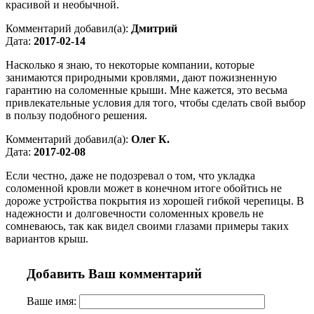
красивой и необычной.
Комментарий добавил(а):
Дмитрий
Дата:
2017-02-14
Насколько я знаю, то некоторые компании, которые
занимаются природными кровлями, дают пожизненную
гарантию на соломенные крыши. Мне кажется, это весьма
привлекательные условия для того, чтобы сделать свой выбор
в пользу подобного решения.
Комментарий добавил(а):
Олег К.
Дата:
2017-02-08
Если честно, даже не подозревал о том, что укладка
соломенной кровли может в конечном итоге обойтись не
дороже устройства покрытия из хорошей гибкой черепицы. В
надежности и долговечности соломенных кровель не
сомневаюсь, так как видел своими глазами примеры таких
вариантов крыш.
Добавить Ваш комментарий
Ваше имя: