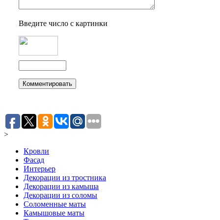
Введите число с картинки
>
Кровли
Фасад
Интерьер
Декорации из тростника
Декорации из камыша
Декорации из соломы
Соломенные маты
Камышовые маты