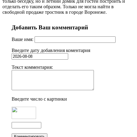
только беседку, но и летний домик для гостей построить и
отделать его таким образом. Только не могла найти в
свободной продаже тростник в городе Воронеже.
Добавить Ваш комментарий
Ваше имя:
Введите дату добавления коментария
Текст комментария:
Введите число с картинки