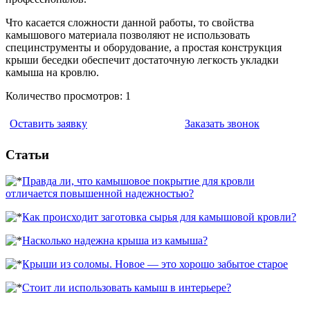
Что касается сложности данной работы, то свойства
камышового материала позволяют не использовать
специнструменты и оборудование, а простая конструкция
крыши беседки обеспечит достаточную легкость укладки
камыша на кровлю.
Количество просмотров: 1
Оставить заявку
Заказать звонок
Статьи
Правда ли, что камышовое покрытие для кровли
отличается повышенной надежностью?
Как происходит заготовка сырья для камышовой кровли?
Насколько надежна крыша из камыша?
Крыши из соломы. Новое — это хорошо забытое старое
Стоит ли использовать камыш в интерьере?